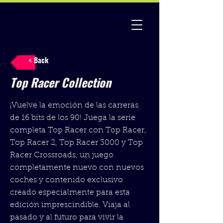
< Back
Top Racer Collection
¡Vuelve la emoción de las carreras
de 16 bits de los 90! Juega la serie
completa Top Racer con Top Racer,
Top Racer 2, Top Racer 3000 y Top
Racer Crossroads, un juego
completamente nuevo con nuevos
coches y contenido exclusivo
creado especialmente para esta
edición imprescindible. Viaja al
pasado y al futuro para vivir la