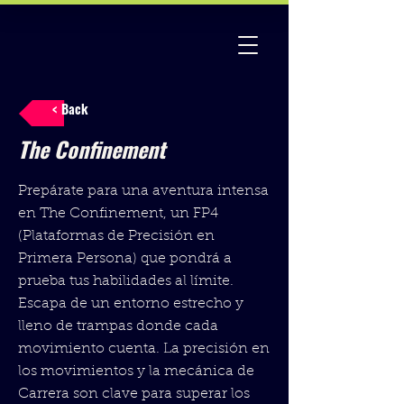
< Back
The Confinement
Prepárate para una aventura intensa
en The Confinement, un FP4
(Plataformas de Precisión en
Primera Persona) que pondrá a
prueba tus habilidades al límite.
Escapa de un entorno estrecho y
lleno de trampas donde cada
movimiento cuenta. La precisión en
los movimientos y la mecánica de
Carrera son clave para superar los