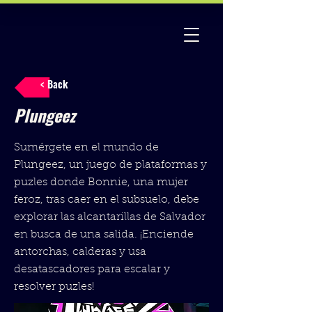
< Back
Plungeez
Sumérgete en el mundo de
Plungeez, un juego de plataformas y
puzles donde Bonnie, una mujer
feroz, tras caer en el subsuelo, debe
explorar las alcantarillas de Salvador
en busca de una salida. ¡Enciende
antorchas, calderas y usa
desatascadores para escalar y
resolver puzles!