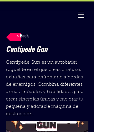
< Back
Centipede Gun
Centipede Gun es un autobatler
roguelite en el que creas criaturas
extrañas para enfrentarte a hordas
de enemigos. Combina diferentes
armas, módulos y habilidades para
crear sinergias únicas y mejorar tu
pequeña y adorable máquina de
destrucción.