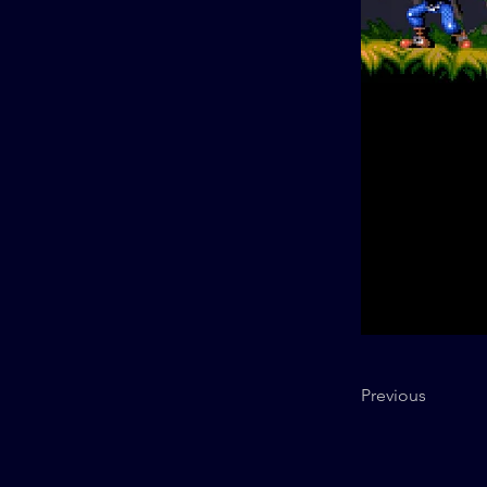
Previous