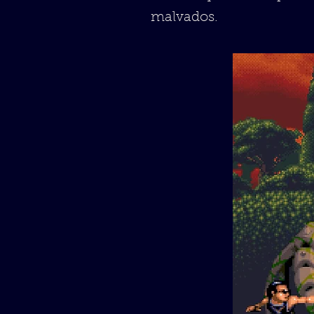
malvados.