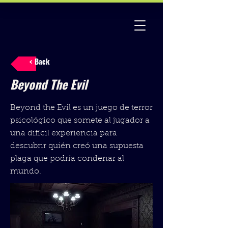
< Back
Beyond The Evil
Beyond the Evil es un juego de terror
psicológico que somete al jugador a
una difícil experiencia para
descubrir quién creó una supuesta
plaga que podría condenar al
mundo.