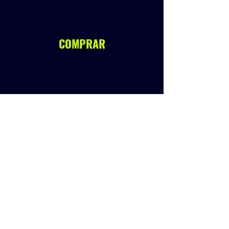
COMPRAR
Anterior
Siguiente