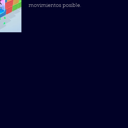
movimientos posible.