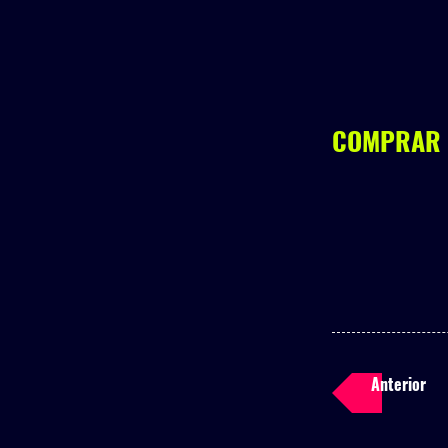
COMPRAR
Anterior