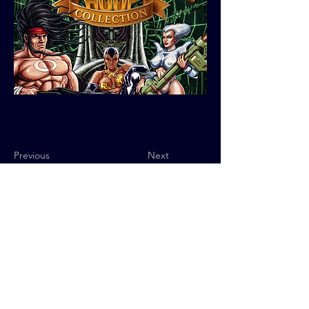
Previous
Next
Política de Privacidad