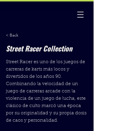
< Back
Street Racer Collection
Street Racer es uno de los juegos de
carreras de karts más locos y
divertidos de los años 90.
Combinando la velocidad de un
juego de carreras arcade con la
violencia de un juego de lucha, este
clásico de culto marcó una época
por su originalidad y su propia dosis
de caos y personalidad.