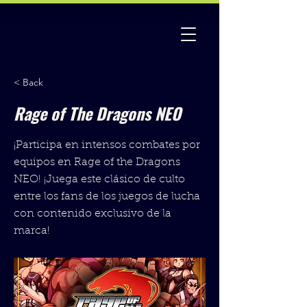
< Back
Rage of The Dragons NEO
¡Participa en intensos combates por
equipos en Rage of the Dragons
NEO! ¡Juega este clásico de culto
entre los fans de los juegos de lucha
con contenido exclusivo de la
marca!