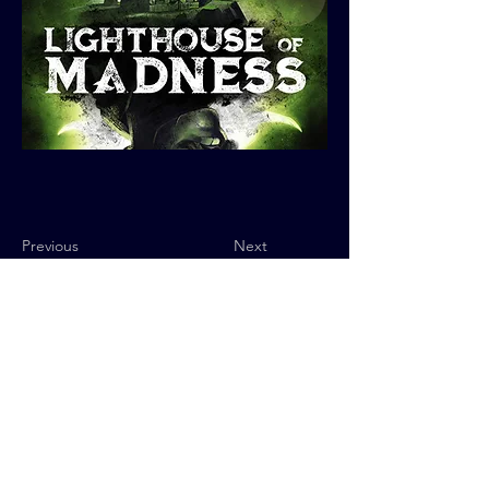
Previous
Next
Política de Privacidad