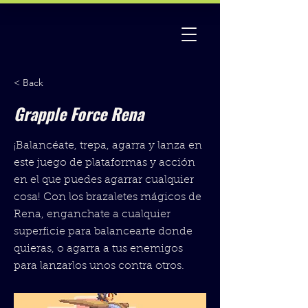
< Back
Grapple Force Rena
¡Balancéate, trepa, agarra y lanza en
este juego de plataformas y acción
en el que puedes agarrar cualquier
cosa! Con los brazaletes mágicos de
Rena, enganchate a cualquier
superficie para balancearte donde
quieras, o agarra a tus enemigos
para lanzarlos unos contra otros.