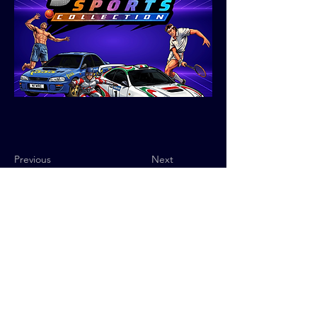
Previous
Next
Política de Privacidad