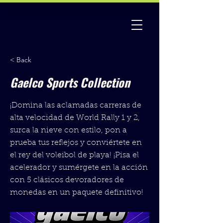
< Back
Gaelco Sports Collection
¡Domina las aclamadas carreras de
alta velocidad de World Rally 1 y 2,
surca la nieve con estilo, pon a
prueba tus reflejos y conviértete en
el rey del voleibol de playa! ¡Pisa el
acelerador y sumérgete en la acción
con 5 clásicos devoradores de
monedas en un paquete definitivo!