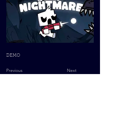
DEMO
Previous
Next
Política de Privacidad