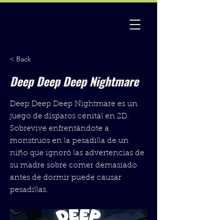
< Back
Deep Deep Deep Nightmare
Deep Deep Deep Nightmare es un
juego de disparos cenital en 2D.
Sobrevive enfrentándote a
monstruos en la pesadilla de un
niño que ignoró las advertencias de
su madre sobre comer demasiado
antes de dormir puede causar
pesadillas.