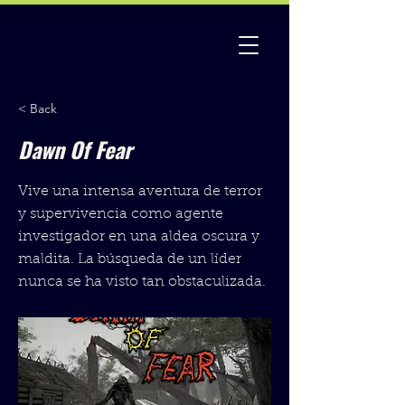
< Back
Dawn Of Fear
Vive una intensa aventura de terror
y supervivencia como agente
investigador en una aldea oscura y
maldita. La búsqueda de un líder
nunca se ha visto tan obstaculizada.