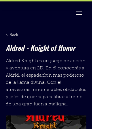
< Back
Aldred - Knight of Honor
Aldred Knight es un juego de acción
y aventura en 2D. En él conocerás a
Aldrid, el espadachín más poderoso
de la llama divina. Con él
atravesarás innumerables obstáculos
y jefes de guerra para librar al reino
de una gran fuerza maligna.