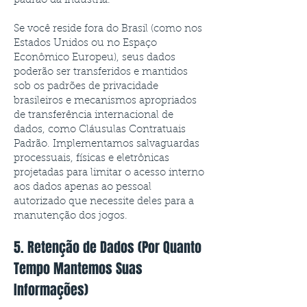
padrão da indústria.
Se você reside fora do Brasil (como nos
Estados Unidos ou no Espaço
Econômico Europeu), seus dados
poderão ser transferidos e mantidos
sob os padrões de privacidade
brasileiros e mecanismos apropriados
de transferência internacional de
dados, como Cláusulas Contratuais
Padrão. Implementamos salvaguardas
processuais, físicas e eletrônicas
projetadas para limitar o acesso interno
aos dados apenas ao pessoal
autorizado que necessite deles para a
manutenção dos jogos.
5. Retenção de Dados (Por Quanto
Tempo Mantemos Suas
Informações)