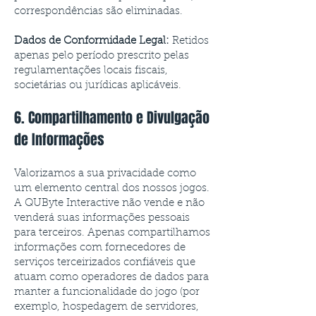
correspondências são eliminadas.
Dados de Conformidade Legal:
Retidos
apenas pelo período prescrito pelas
regulamentações locais fiscais,
societárias ou jurídicas aplicáveis.
6. Compartilhamento e Divulgação
de Informações
Valorizamos a sua privacidade como
um elemento central dos nossos jogos.
A QUByte Interactive não vende e não
venderá suas informações pessoais
para terceiros. Apenas compartilhamos
informações com fornecedores de
serviços terceirizados confiáveis que
atuam como operadores de dados para
manter a funcionalidade do jogo (por
exemplo, hospedagem de servidores,