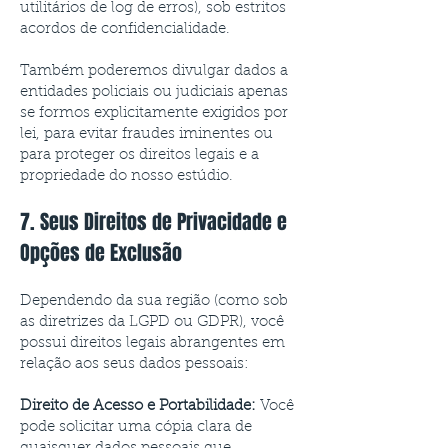
utilitários de log de erros), sob estritos
acordos de confidencialidade.
Também poderemos divulgar dados a
entidades policiais ou judiciais apenas
se formos explicitamente exigidos por
lei, para evitar fraudes iminentes ou
para proteger os direitos legais e a
propriedade do nosso estúdio.
7. Seus Direitos de Privacidade e
Opções de Exclusão
Dependendo da sua região (como sob
as diretrizes da LGPD ou GDPR), você
possui direitos legais abrangentes em
relação aos seus dados pessoais:
Direito de Acesso e Portabilidade:
Você
pode solicitar uma cópia clara de