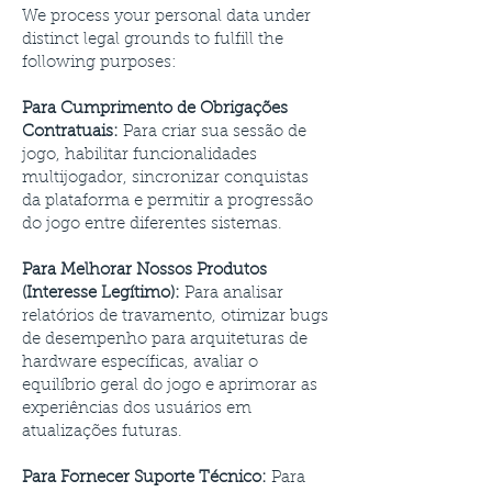
We process your personal data under
distinct legal grounds to fulfill the
following purposes:
Para Cumprimento de Obrigações
Contratuais:
Para criar sua sessão de
jogo, habilitar funcionalidades
multijogador, sincronizar conquistas
da plataforma e permitir a progressão
do jogo entre diferentes sistemas.
Para Melhorar Nossos Produtos
(Interesse Legítimo):
Para analisar
relatórios de travamento, otimizar bugs
de desempenho para arquiteturas de
hardware específicas, avaliar o
equilíbrio geral do jogo e aprimorar as
experiências dos usuários em
atualizações futuras.
Para Fornecer Suporte Técnico:
Para