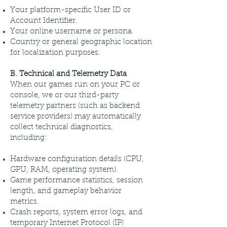
Your platform-specific User ID or
Account Identifier.
Your online username or persona.
Country or general geographic location
for localization purposes.
B. Technical and Telemetry Data
When our games run on your PC or
console, we or our third-party
telemetry partners (such as backend
service providers) may automatically
collect technical diagnostics,
including:
Hardware configuration details (CPU,
GPU, RAM, operating system).
Game performance statistics, session
length, and gameplay behavior
metrics.
Crash reports, system error logs, and
temporary Internet Protocol (IP)