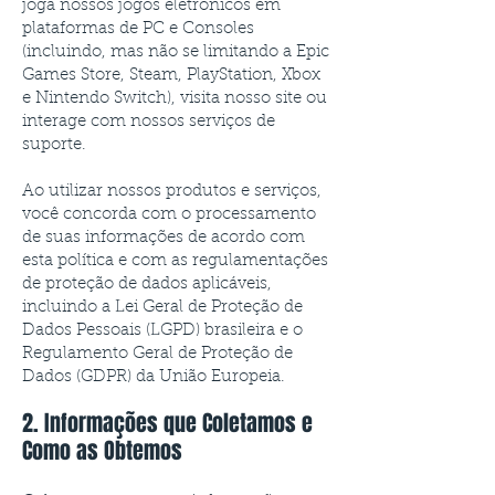
joga nossos jogos eletrônicos em
plataformas de PC e Consoles
(incluindo, mas não se limitando a Epic
Games Store, Steam, PlayStation, Xbox
e Nintendo Switch), visita nosso site ou
interage com nossos serviços de
suporte.
Ao utilizar nossos produtos e serviços,
você concorda com o processamento
de suas informações de acordo com
esta política e com as regulamentações
de proteção de dados aplicáveis,
incluindo a Lei Geral de Proteção de
Dados Pessoais (LGPD) brasileira e o
Regulamento Geral de Proteção de
Dados (GDPR) da União Europeia.
2. Informações que Coletamos e
Como as Obtemos