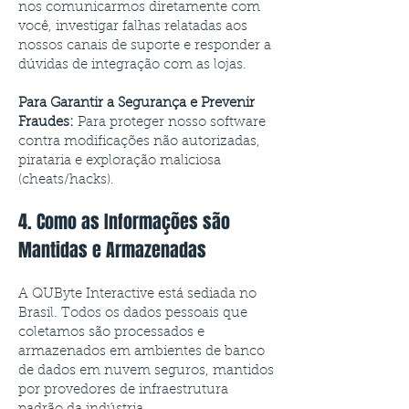
nos comunicarmos diretamente com
você, investigar falhas relatadas aos
nossos canais de suporte e responder a
dúvidas de integração com as lojas.
Para Garantir a Segurança e Prevenir
Fraudes:
Para proteger nosso software
contra modificações não autorizadas,
pirataria e exploração maliciosa
(cheats/hacks).
4. Como as Informações são
Mantidas e Armazenadas
A QUByte Interactive está sediada no
Brasil. Todos os dados pessoais que
coletamos são processados e
armazenados em ambientes de banco
de dados em nuvem seguros, mantidos
por provedores de infraestrutura