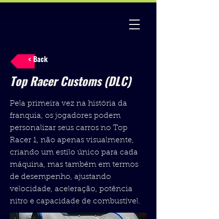
< Back
Top Racer Customs (DLC)
Pela primeira vez na história da
franquia, os jogadores podem
personalizar seus carros no Top
Racer 1, não apenas visualmente,
criando um estilo único para cada
máquina, mas também em termos
de desempenho, ajustando
velocidade, aceleração, potência
nitro e capacidade de combustível.