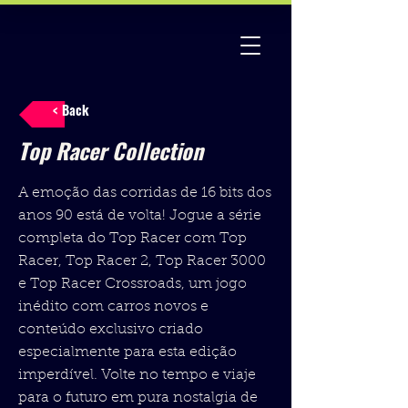
< Back
Top Racer Collection
A emoção das corridas de 16 bits dos
anos 90 está de volta! Jogue a série
completa do Top Racer com Top
Racer, Top Racer 2, Top Racer 3000
e Top Racer Crossroads, um jogo
inédito com carros novos e
conteúdo exclusivo criado
especialmente para esta edição
imperdível. Volte no tempo e viaje
para o futuro em pura nostalgia de