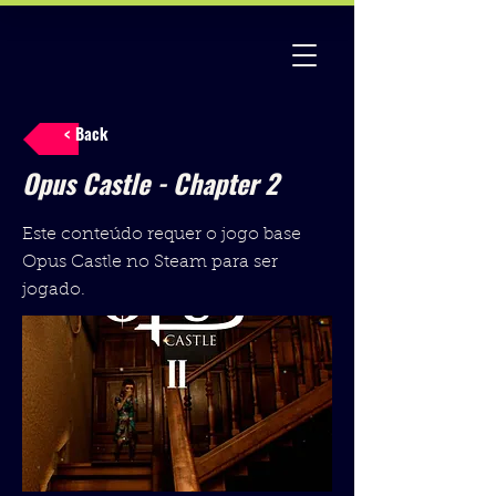
< Back
Opus Castle - Chapter 2
Este conteúdo requer o jogo base
Opus Castle no Steam para ser
jogado.