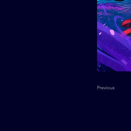
Previous