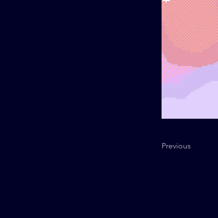
Previous