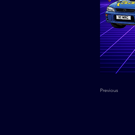
Previous