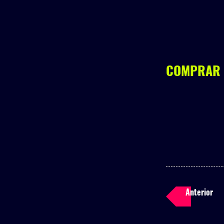
COMPRAR
Anterior