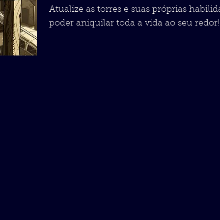
Atualize as torres e suas próprias habili
poder aniquilar toda a vida ao seu redor!