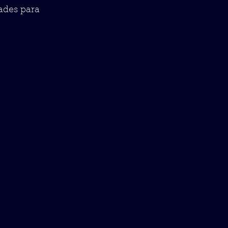
dades para