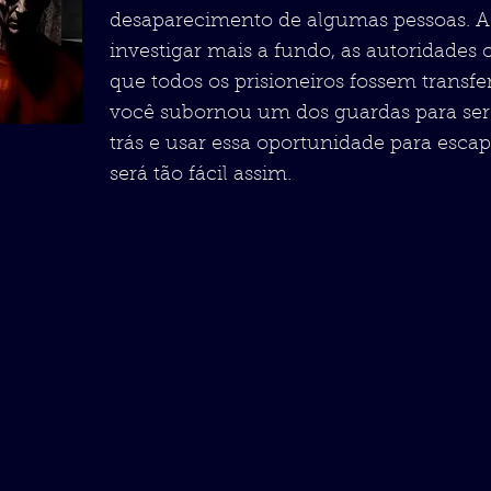
desaparecimento de algumas pessoas. A
investigar mais a fundo, as autoridades
que todos os prisioneiros fossem transfe
você subornou um dos guardas para ser
trás e usar essa oportunidade para esca
será tão fácil assim.