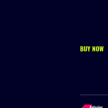
BUY NOW
Anterior