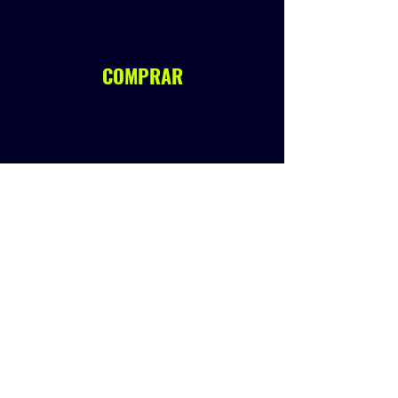
COMPRAR
Anterior
Próximo