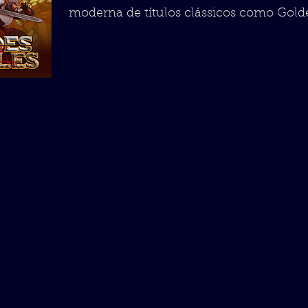
moderna de títulos clássicos como Gold