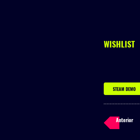
WISHLIST
STEAM DEMO
Anterior