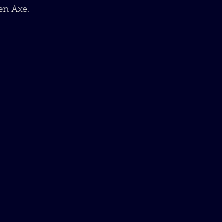
en Axe.