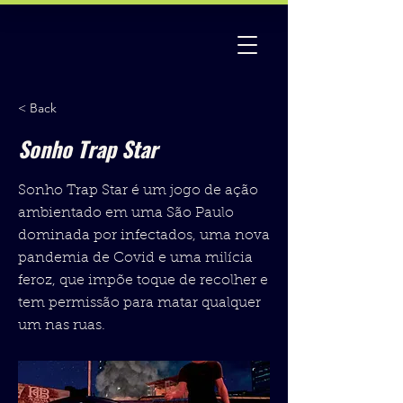
< Back
Sonho Trap Star
Sonho Trap Star é um jogo de ação
ambientado em uma São Paulo
dominada por infectados, uma nova
pandemia de Covid e uma milícia
feroz, que impõe toque de recolher e
tem permissão para matar qualquer
um nas ruas.