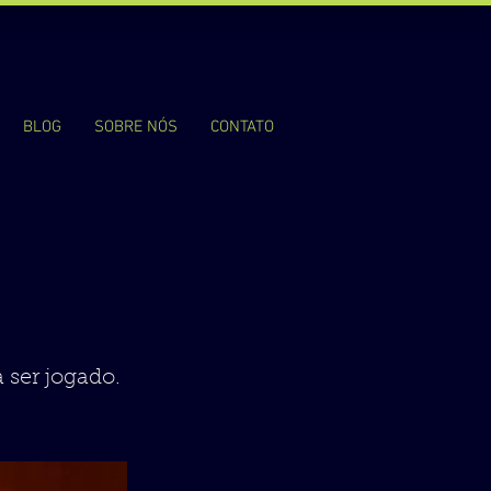
BLOG
SOBRE NÓS
CONTATO
 ser jogado.