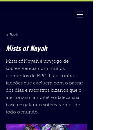
< Back
Mists of Noyah
Mists of Noyah é um jogo de
sobrevivência com muitos
elementos de RPG. Lute contra
facções que evoluem com o passar
dos dias e monstros bizarros que o
aterrorizam à noite! Fortaleça sua
base resgatando sobreviventes de
todo o mundo.